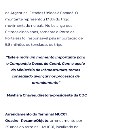
da Argentina, Estados Unidos e Canadá. O 
montante representou 17,8% do trigo 
movimentado no país. No balanço dos 
últimos cinco anos, somente o Porto de 
Fortaleza foi responsável pela importação de 
5,8 milhões de toneladas de trigo.
“Este é mais um momento importante para 
a Companhia Docas do Ceará. Com o apoio 
do Ministério da Infraestrutura, temos 
conseguido avançar nos processos de 
arrendamento”
Mayhara Chaves, diretora-presidente da CDC
Arrendamento do Terminal MUC01
Quadro   ResumoObjeto
: arrendamento por 
25 anos do terminal   MUC01, localizado no 