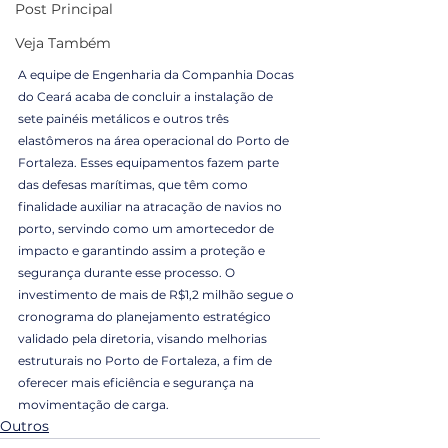
Post Principal
Veja Também
A equipe de Engenharia da Companhia Docas 
do Ceará acaba de concluir a instalação de 
sete painéis metálicos e outros três 
elastômeros na área operacional do Porto de 
Fortaleza. Esses equipamentos fazem parte 
das defesas marítimas, que têm como 
finalidade auxiliar na atracação de navios no 
porto, servindo como um amortecedor de 
impacto e garantindo assim a proteção e 
segurança durante esse processo. O 
investimento de mais de R$1,2 milhão segue o 
cronograma do planejamento estratégico 
validado pela diretoria, visando melhorias 
estruturais no Porto de Fortaleza, a fim de 
oferecer mais eficiência e segurança na 
movimentação de carga.
Outros