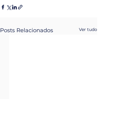
Ver tudo
Posts Relacionados