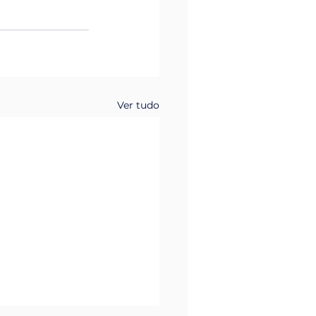
Ver tudo