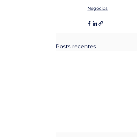
Negócios
Posts recentes