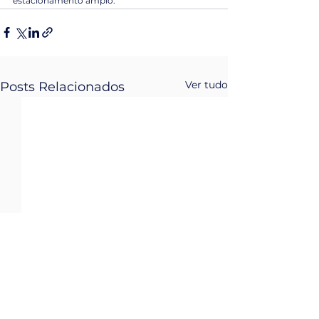
estacionamento amplo.
Ver tudo
Posts Relacionados