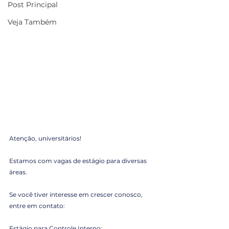
Post Principal
Veja Também
Atenção, universitários!
Estamos com vagas de estágio para diversas 
áreas.
Se você tiver interesse em crescer conosco, 
entre em contato:
Estágio para Controle Interno: