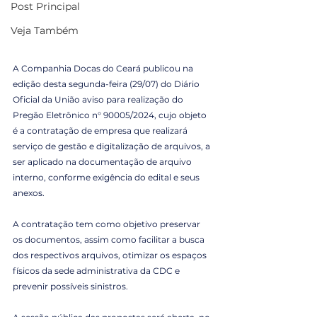
Post Principal
Veja Também
A Companhia Docas do Ceará publicou na 
edição desta segunda-feira (29/07) do Diário 
Oficial da União aviso para realização do 
Pregão Eletrônico n° 90005/2024, cujo objeto 
é a contratação de empresa que realizará 
serviço de gestão e digitalização de arquivos, a 
ser aplicado na documentação de arquivo 
interno, conforme exigência do edital e seus 
anexos.
A contratação tem como objetivo preservar 
os documentos, assim como facilitar a busca 
dos respectivos arquivos, otimizar os espaços 
físicos da sede administrativa da CDC e 
prevenir possíveis sinistros.