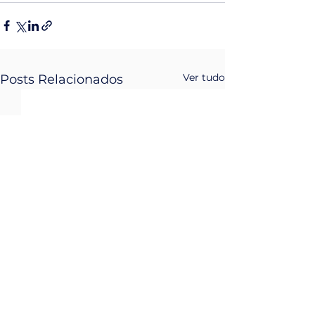
Ver tudo
Posts Relacionados