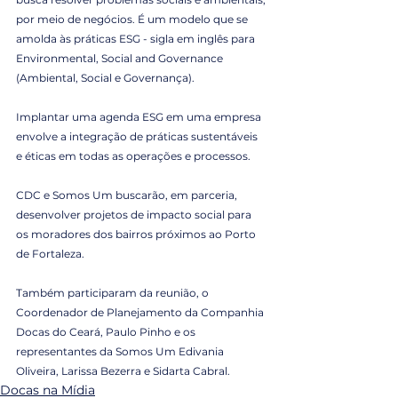
por meio de negócios. É um modelo que se 
amolda às práticas ESG - sigla em inglês para 
Environmental, Social and Governance 
(Ambiental, Social e Governança). 
Implantar uma agenda ESG em uma empresa 
envolve a integração de práticas sustentáveis 
e éticas em todas as operações e processos. 
CDC e Somos Um buscarão, em parceria, 
desenvolver projetos de impacto social para 
os moradores dos bairros próximos ao Porto 
de Fortaleza.
Também participaram da reunião, o 
Coordenador de Planejamento da Companhia 
Docas do Ceará, Paulo Pinho e os 
representantes da Somos Um Edivania 
Oliveira, Larissa Bezerra e Sidarta Cabral.
Docas na Mídia