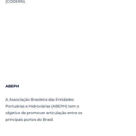
(CODERN).
ABEPH
A Associação Brasileira das Entidades 
Portuárias e Hidroviárias (ABEPH) tem o 
objetivo de promover articulação entre os 
principais portos do Brasil.