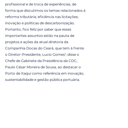
profissional e de troca de experiências, de 
forma que discutimos os temas relacionados à 
reforma tributária; eficiência nas licitações; 
inovação e políticas de descarbonização. 
Portanto, fico feliz por saber que esses 
importantes assuntos estão na pauta de 
projetos e ações da atual diretoria da 
Companhia Docas do Ceará, que tem à frente 
o Diretor-Presidente, Lucio Gomes", disse o 
Chefe de Gabinete da Presidência da CDC, 
Paulo César Moreira de Sousa, ao destacar o 
Porto de Itaqui como referência em inovação, 
sustentabilidade e gestão pública portuária.