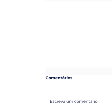
Comentários
Escreva um comentário