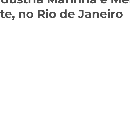
e, no Rio de Janeiro