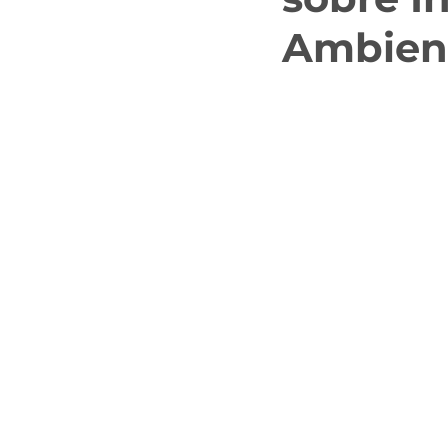
Ambient