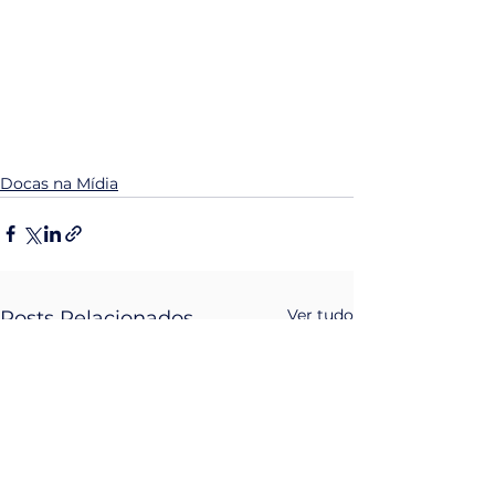
Docas na Mídia
Ver tudo
Posts Relacionados