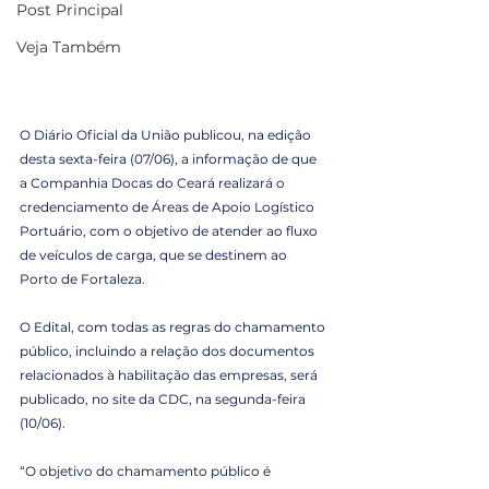
Post Principal
Veja Também
O Diário Oficial da União publicou, na edição 
desta sexta-feira (07/06), a informação de que 
a Companhia Docas do Ceará realizará o 
credenciamento de Áreas de Apoio Logístico 
Portuário, com o objetivo de atender ao fluxo 
de veículos de carga, que se destinem ao 
Porto de Fortaleza.
O Edital, com todas as regras do chamamento 
público, incluindo a relação dos documentos 
relacionados à habilitação das empresas, será 
publicado, no site da CDC, na segunda-feira 
(10/06).
“O objetivo do chamamento público é 