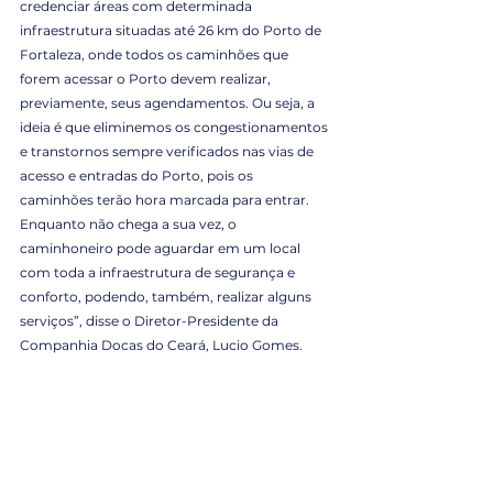
credenciar áreas com determinada 
infraestrutura situadas até 26 km do Porto de 
Fortaleza, onde todos os caminhões que 
forem acessar o Porto devem realizar, 
previamente, seus agendamentos. Ou seja, a 
ideia é que eliminemos os congestionamentos 
e transtornos sempre verificados nas vias de 
acesso e entradas do Porto, pois os 
caminhões terão hora marcada para entrar. 
Enquanto não chega a sua vez, o 
caminhoneiro pode aguardar em um local 
com toda a infraestrutura de segurança e 
conforto, podendo, também, realizar alguns 
serviços”, disse o Diretor-Presidente da 
Companhia Docas do Ceará, Lucio Gomes.