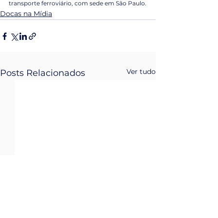
transporte ferroviário, com sede em São Paulo.
Docas na Mídia
Ver tudo
Posts Relacionados