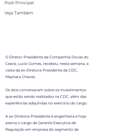
Post Principal
Veja Também
O Diretor-Presidente da Companhia Docas do 
Ceará, Lucio Gomes, recebeu, nesta semana, a 
visita da ex-Diretora-Presidente da CDC, 
Mayhara Chaves.
Os dois conversaram sobre os investimentos 
que estão sendo realizados na CDC, além das 
experiências adquiridas no exercício do cargo.
A ex-Diretora-Presidente é engenheira e hoje 
exerce o cargo de Gerente Executiva de 
Regulação em empresa do segmento de 