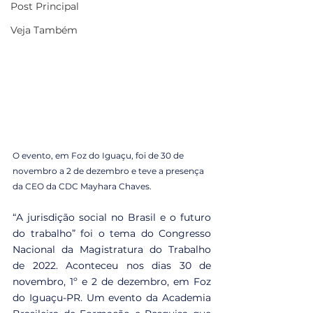
Post Principal
Veja Também
O evento, em Foz do Iguaçu, foi de 30 de 
novembro a 2 de dezembro e teve a presença 
da CEO da CDC Mayhara Chaves.
“A jurisdição social no Brasil e o futuro 
do trabalho” foi o tema do Congresso 
Nacional da Magistratura do Trabalho 
de 2022. Aconteceu nos dias 30 de 
novembro, 1º e 2 de dezembro, em Foz 
do Iguaçu-PR. Um evento da Academia 