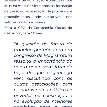
Brasileira de Formação e Pesquisa que 
atua há mais de vinte anos na formação 
de pessoas, organização de processos e 
procedimentos administrativos dos 
setores público e privado.
Para a CEO da Companhia Docas do 
Ceará, Mayhara Chaves, 
"A questão do futuro do 
trabalho portuário em um 
congresso de Magistratura 
ressalta a importância do 
que a gente vem fazendo 
hoje, do que a gente já 
vem discutindo com as 
outras associações, com 
os outros entes públicos e 
privados na construção e 
na evolução de melhores 