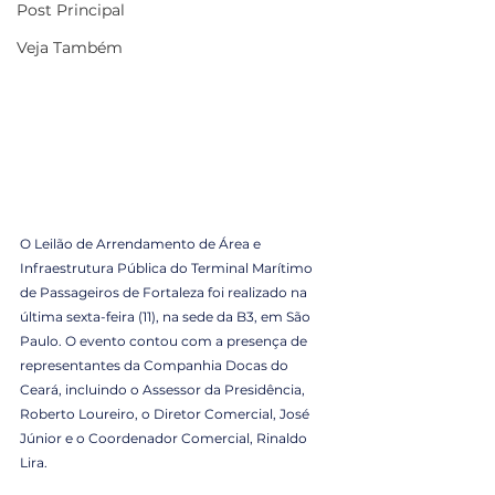
Post Principal
Veja Também
O Leilão de Arrendamento de Área e 
Infraestrutura Pública do Terminal Marítimo 
de Passageiros de Fortaleza foi realizado na 
última sexta-feira (11), na sede da B3, em São 
Paulo. O evento contou com a presença de 
representantes da Companhia Docas do 
Ceará, incluindo o Assessor da Presidência, 
Roberto Loureiro, o Diretor Comercial, José 
Júnior e o Coordenador Comercial, Rinaldo 
Lira.