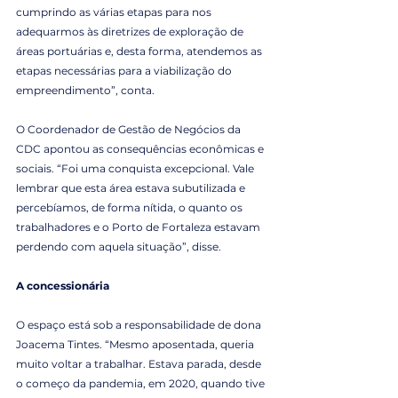
cumprindo as várias etapas para nos 
adequarmos às diretrizes de exploração de 
áreas portuárias e, desta forma, atendemos as 
etapas necessárias para a viabilização do 
empreendimento”, conta.
O Coordenador de Gestão de Negócios da 
CDC apontou as consequências econômicas e 
sociais. “Foi uma conquista excepcional. Vale 
lembrar que esta área estava subutilizada e 
percebíamos, de forma nítida, o quanto os 
trabalhadores e o Porto de Fortaleza estavam 
perdendo com aquela situação”, disse.
A concessionária
O espaço está sob a responsabilidade de dona 
Joacema Tintes. “Mesmo aposentada, queria 
muito voltar a trabalhar. Estava parada, desde 
o começo da pandemia, em 2020, quando tive 