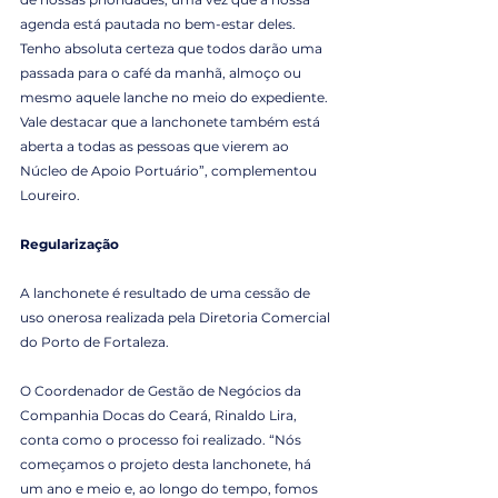
agenda está pautada no bem-estar deles. 
Tenho absoluta certeza que todos darão uma 
passada para o café da manhã, almoço ou 
mesmo aquele lanche no meio do expediente. 
Vale destacar que a lanchonete também está 
aberta a todas as pessoas que vierem ao 
Núcleo de Apoio Portuário”, complementou 
Loureiro.
Regularização
A lanchonete é resultado de uma cessão de 
uso onerosa realizada pela Diretoria Comercial 
do Porto de Fortaleza.
O Coordenador de Gestão de Negócios da 
Companhia Docas do Ceará, Rinaldo Lira, 
conta como o processo foi realizado. “Nós 
começamos o projeto desta lanchonete, há 
um ano e meio e, ao longo do tempo, fomos 