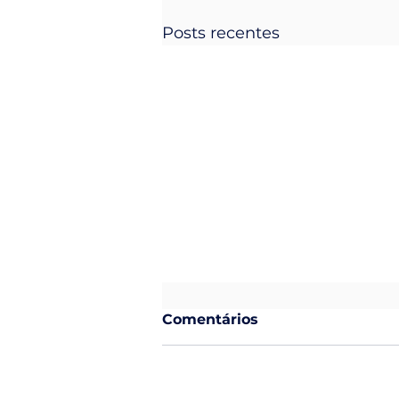
Posts recentes
Comentários