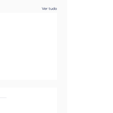
Ver tudo