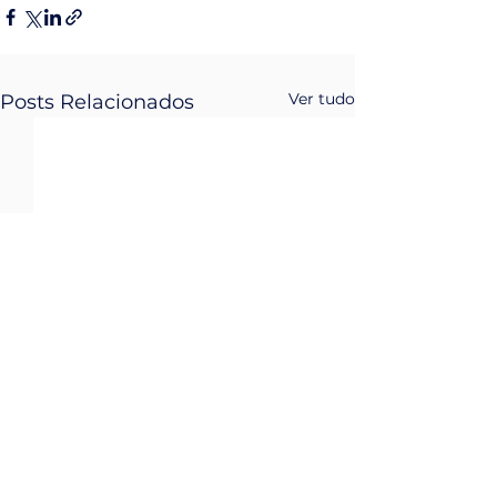
Ver tudo
Posts Relacionados