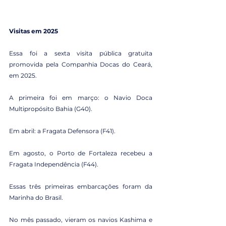
Visitas em 2025
Essa foi a sexta visita pública gratuita 
promovida pela Companhia Docas do Ceará, 
em 2025.
A primeira foi em março: o Navio Doca 
Multipropósito Bahia (G40).
Em abril: a Fragata Defensora (F41).
Em agosto, o Porto de Fortaleza recebeu a 
Fragata Independência (F44).
Essas três primeiras embarcações foram da 
Marinha do Brasil.
No mês passado, vieram os navios Kashima e 