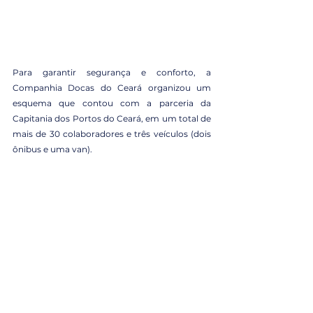
Para garantir segurança e conforto, a 
Companhia Docas do Ceará organizou um 
esquema que contou com a parceria da 
Capitania dos Portos do Ceará, em um total de 
mais de 30 colaboradores e três veículos (dois 
ônibus e uma van).