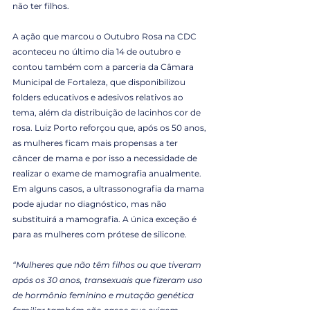
não ter filhos.
A ação que marcou o Outubro Rosa na CDC 
aconteceu no último dia 14 de outubro e 
contou também com a parceria da Câmara 
Municipal de Fortaleza, que disponibilizou 
folders educativos e adesivos relativos ao 
tema, além da distribuição de lacinhos cor de 
rosa. Luiz Porto reforçou que, após os 50 anos, 
as mulheres ficam mais propensas a ter 
câncer de mama e por isso a necessidade de 
realizar o exame de mamografia anualmente. 
Em alguns casos, a ultrassonografia da mama 
pode ajudar no diagnóstico, mas não 
substituirá a mamografia. A única exceção é 
para as mulheres com prótese de silicone.
“Mulheres que não têm filhos ou que tiveram 
após os 30 anos, transexuais que fizeram uso 
de hormônio feminino e mutação genética 