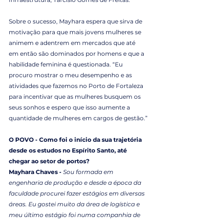
Sobre o sucesso, Mayhara espera que sirva de 
motivação para que mais jovens mulheres se 
animem e adentrem em mercados que até 
em então são dominados por homens e que a 
habilidade feminina é questionada. “Eu 
procuro mostrar o meu desempenho e as 
atividades que fazemos no Porto de Fortaleza 
para incentivar que as mulheres busquem os 
seus sonhos e espero que isso aumente a 
quantidade de mulheres em cargos de gestão.”
O POVO - Como foi o início da sua trajetória 
desde os estudos no Espírito Santo, até 
chegar ao setor de portos?
Mayhara Chaves - 
Sou formada em 
engenharia de produção e desde a época da 
faculdade procurei fazer estágios em diversas 
áreas. Eu gostei muito da área de logística e 
meu último estágio foi numa companhia de 