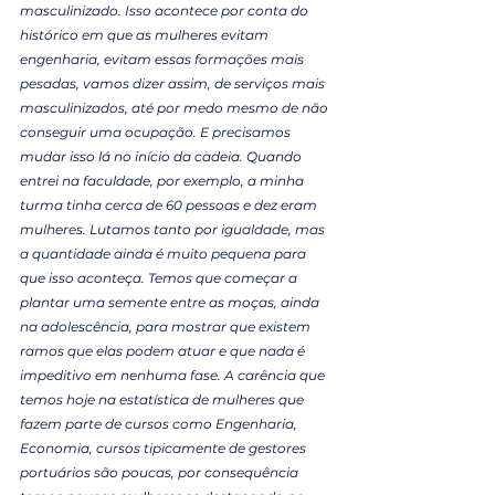
masculinizado. Isso acontece por conta do 
histórico em que as mulheres evitam 
engenharia, evitam essas formações mais 
pesadas, vamos dizer assim, de serviços mais 
masculinizados, até por medo mesmo de não 
conseguir uma ocupação. E precisamos 
mudar isso lá no início da cadeia. Quando 
entrei na faculdade, por exemplo, a minha 
turma tinha cerca de 60 pessoas e dez eram 
mulheres. Lutamos tanto por igualdade, mas 
a quantidade ainda é muito pequena para 
que isso aconteça. Temos que começar a 
plantar uma semente entre as moças, ainda 
na adolescência, para mostrar que existem 
ramos que elas podem atuar e que nada é 
impeditivo em nenhuma fase. A carência que 
temos hoje na estatística de mulheres que 
fazem parte de cursos como Engenharia, 
Economia, cursos tipicamente de gestores 
portuários são poucas, por consequência 