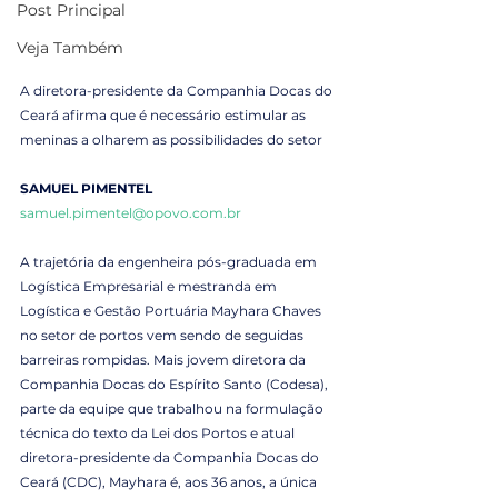
Post Principal
Veja Também
A diretora-presidente da Companhia Docas do 
Ceará afirma que é necessário estimular as 
meninas a olharem as possibilidades do setor
SAMUEL PIMENTEL
samuel.pimentel@opovo.com.br
A trajetória da engenheira pós-graduada em 
Logística Empresarial e mestranda em 
Logística e Gestão Portuária Mayhara Chaves 
no setor de portos vem sendo de seguidas 
barreiras rompidas. Mais jovem diretora da 
Companhia Docas do Espírito Santo (Codesa), 
parte da equipe que trabalhou na formulação 
técnica do texto da Lei dos Portos e atual 
diretora-presidente da Companhia Docas do 
Ceará (CDC), Mayhara é, aos 36 anos, a única 