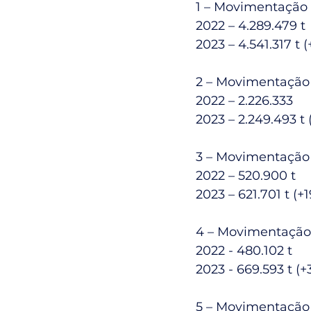
1 – Movimentação 
2022 – 4.289.479 t
2023 – 4.541.317 t 
2 – Movimentação 
2022 – 2.226.333
2023 – 2.249.493 t 
3 – Movimentação 
2022 – 520.900 t
2023 – 621.701 t (+
4 – Movimentação
2022 - 480.102 t
2023 - 669.593 t (+
5 – Movimentação 