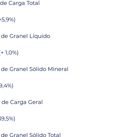
de Carga Total
(+5,9%)
de Granel Líquido
(+ 1,0%)
de Granel Sólido Mineral
19,4%)
 de Carga Geral
39,5%)
de Granel Sólido Total