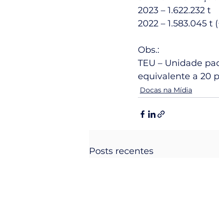
2023 – 1.622.232 t
2022 – 1.583.045 t 
Obs.:
TEU – Unidade pad
equivalente a 20 p
Docas na Mídia
Posts recentes