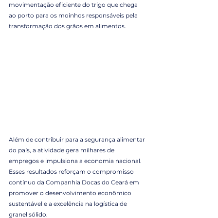
movimentação eficiente do trigo que chega 
ao porto para os moinhos responsáveis pela 
transformação dos grãos em alimentos.
Além de contribuir para a segurança alimentar 
do país, a atividade gera milhares de 
empregos e impulsiona a economia nacional. 
Esses resultados reforçam o compromisso 
contínuo da Companhia Docas do Ceará em 
promover o desenvolvimento econômico 
sustentável e a excelência na logística de 
granel sólido.