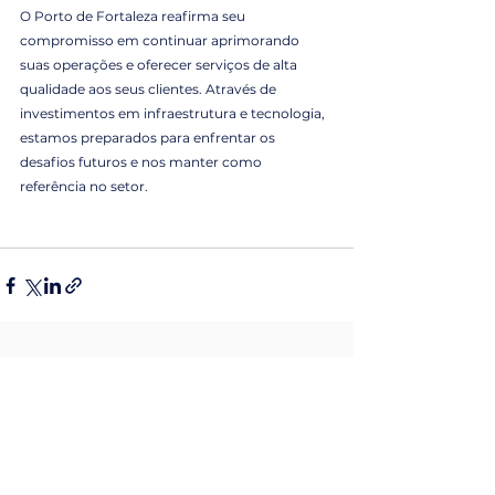
O Porto de Fortaleza reafirma seu 
compromisso em continuar aprimorando 
suas operações e oferecer serviços de alta 
qualidade aos seus clientes. Através de 
investimentos em infraestrutura e tecnologia, 
estamos preparados para enfrentar os 
desafios futuros e nos manter como 
referência no setor.
Ver tudo
Posts Relacionados