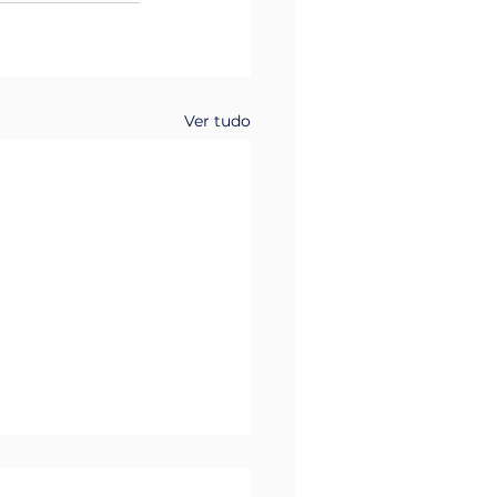
Ver tudo