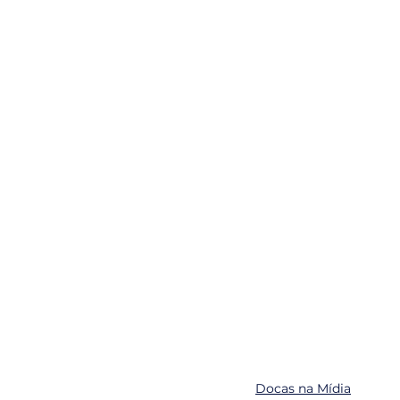
Docas na Mídia