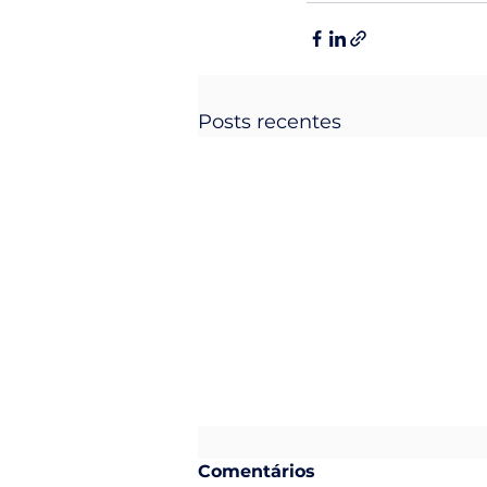
Posts recentes
Comentários