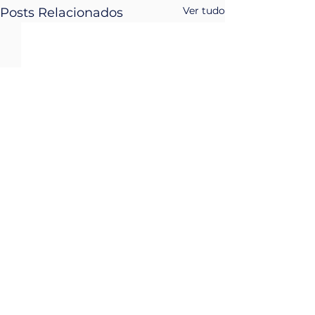
Ver tudo
Posts Relacionados
Comentários