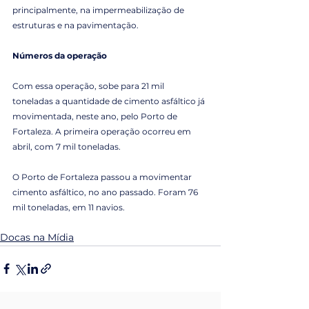
principalmente, na impermeabilização de 
estruturas e na pavimentação.
Números da operação
Com essa operação, sobe para 21 mil 
toneladas a quantidade de cimento asfáltico já 
movimentada, neste ano, pelo Porto de 
Fortaleza. A primeira operação ocorreu em 
abril, com 7 mil toneladas.
O Porto de Fortaleza passou a movimentar 
cimento asfáltico, no ano passado. Foram 76 
mil toneladas, em 11 navios.
Docas na Mídia