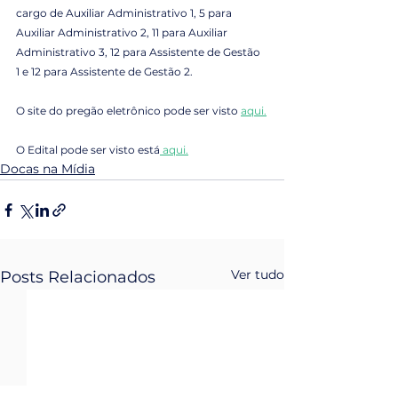
cargo de Auxiliar Administrativo 1, 5 para 
Auxiliar Administrativo 2, 11 para Auxiliar 
Administrativo 3, 12 para Assistente de Gestão 
1 e 12 para Assistente de Gestão 2.
O site do pregão eletrônico pode ser visto 
aqui.
O Edital pode ser visto está
 aqui.
Docas na Mídia
Ver tudo
Posts Relacionados