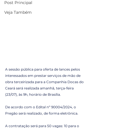
Post Principal
Veja Também
A sessão pública para oferta de lances pelos 
interessados em prestar serviços de mão de 
obra terceirizada para a Companhia Docas do 
Ceará será realizada amanhã, terça-feira 
(23/07), às 9h, horário de Brasília.
De acordo com o Edital nº 90004/2024, o 
Pregão será realizado, de forma eletrônica.
A contratação será para 50 vagas: 10 para o 