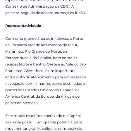
Conselho de Administração da CDC). A 
palestra, seguida de debate, começa às 10h30.
Representatividade
Com uma grande área de influência, o Porto 
de Fortaleza atende aos estados do Piauí, 
Maranhão, Rio Grande do Norte, de 
Pernambuco e da Paraíba, bem como às 
regiões Norte e Centro-Oeste e ao Vale do São 
Francisco. Além disso, é um importante 
entreposto de atendimento para empresas de 
navegação com linhas regulares destinadas a 
portos dos Estados Unidos, do Canadá, da 
América Central, da Europa, da África e de 
países do Mercosul.
Este modal marítimo encravado na Capital 
cearense possuiu um grande potencial para 
movimentar granéis sólidos e combustíveis. 