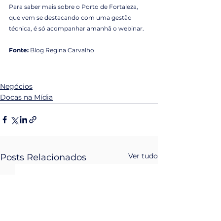
Para saber mais sobre o Porto de Fortaleza, 
que vem se destacando com uma gestão 
técnica, é só acompanhar amanhã o webinar.
Fonte:
 Blog Regina Carvalho 
Negócios
Docas na Mídia
Ver tudo
Posts Relacionados