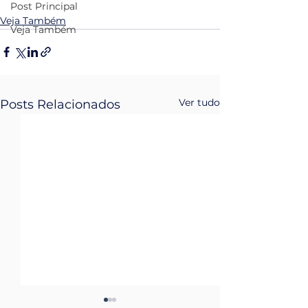
Post Principal
Veja Também
Veja Também
Ver tudo
Posts Relacionados