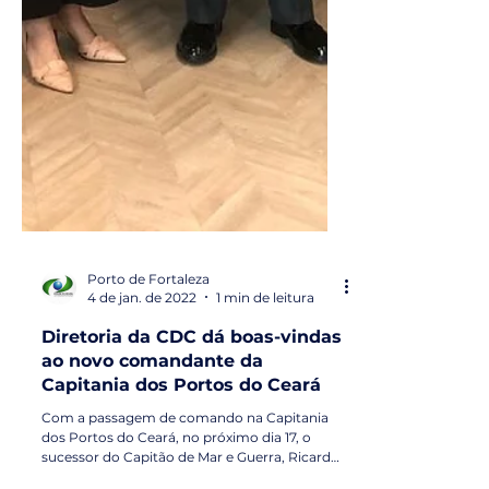
Porto de Fortaleza
4 de jan. de 2022
1 min de leitura