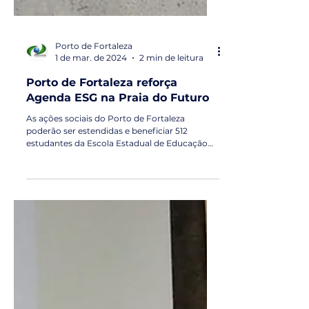
Porto de Fortaleza
1 de mar. de 2024
2 min de leitura
Porto de Fortaleza reforça
Agenda ESG na Praia do Futuro
As ações sociais do Porto de Fortaleza
poderão ser estendidas e beneficiar 512
estudantes da Escola Estadual de Educação
Profissional...