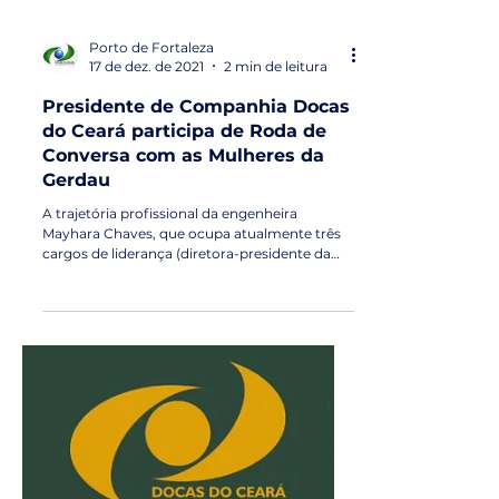
Porto de Fortaleza
17 de dez. de 2021
2 min de leitura
Presidente de Companhia Docas
do Ceará participa de Roda de
Conversa com as Mulheres da
Gerdau
A trajetória profissional da engenheira
Mayhara Chaves, que ocupa atualmente três
cargos de liderança (diretora-presidente da
Companhia...