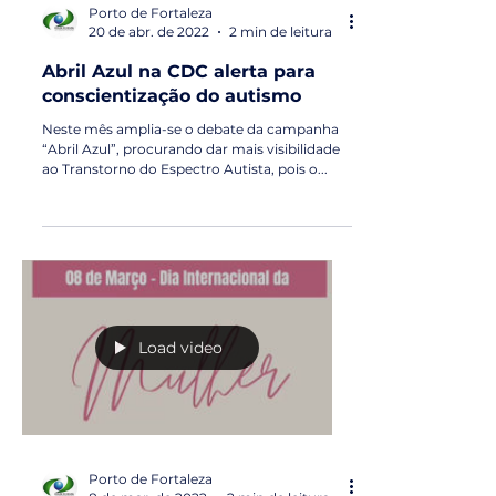
Porto de Fortaleza
20 de abr. de 2022
2 min de leitura
Abril Azul na CDC alerta para
conscientização do autismo
Neste mês amplia-se o debate da campanha
“Abril Azul”, procurando dar mais visibilidade
ao Transtorno do Espectro Autista, pois o...
Load video