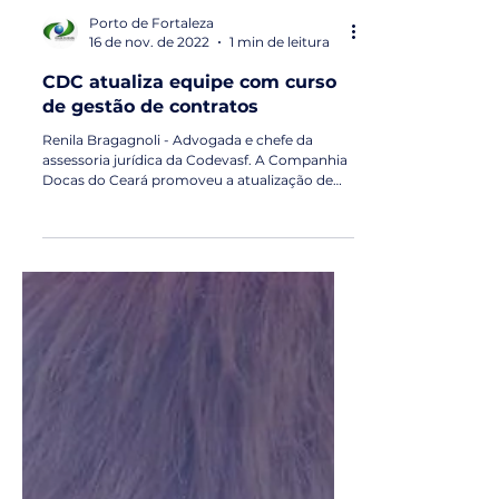
Porto de Fortaleza
16 de nov. de 2022
1 min de leitura
CDC atualiza equipe com curso
de gestão de contratos
Renila Bragagnoli - Advogada e chefe da
assessoria jurídica da Codevasf. A Companhia
Docas do Ceará promoveu a atualização de
seus...