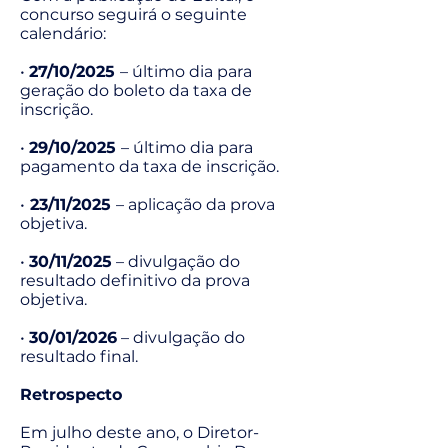
concurso seguirá o seguinte
calendário:
•
27/10/2025
– último dia para
geração do boleto da taxa de
inscrição.
•
29/10/2025
– último dia para
pagamento da taxa de inscrição.
•
23/11/2025
– aplicação da prova
objetiva.
•
30/11/2025
– divulgação do
resultado definitivo da prova
objetiva.
•
30/01/2026
– divulgação do
resultado final.
Retrospecto
Em julho deste ano, o Diretor-