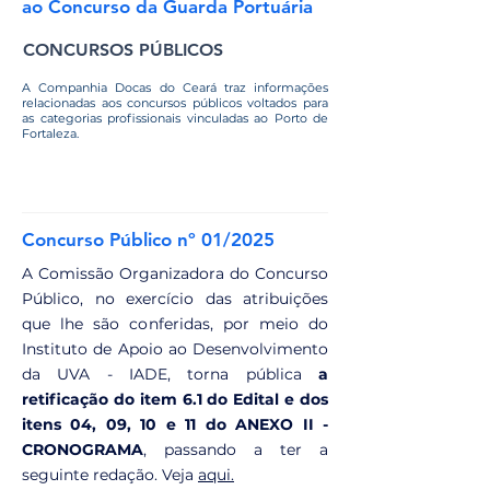
ao Concurso da Guarda Portuária
CONCURSOS PÚBLICOS
A Companhia Docas do Ceará traz informações
relacionadas aos concursos públicos voltados para
as categorias profissionais vinculadas ao Porto de
Fortaleza.
Concurso Público nº 01/2025
A Comissão Organizadora do Concurso
Público, no exercício das atribuições
que lhe são conferidas, por meio do
Instituto de Apoio ao Desenvolvimento
da UVA - IADE, torna pública
a
retificação do item 6.1 do Edital e dos
itens 04, 09, 10 e 11 do ANEXO II -
CRONOGRAMA
, passando a ter a
seguinte redação. Veja
aqui.