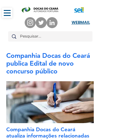
WEBMAIL
Companhia Docas do Ceará
publica Edital de novo
concurso público
Companhia Docas do Ceará
atualiza informações relacionadas