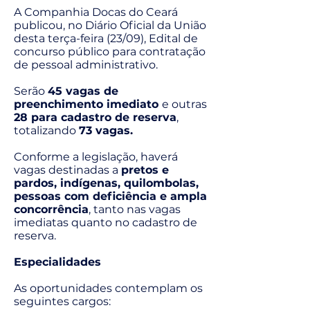
A Companhia Docas do Ceará
publicou, no Diário Oficial da União
desta terça-feira (23/09), Edital de
concurso público para contratação
de pessoal administrativo.
Serão
45 vagas de
preenchimento imediato
e outras
28 para cadastro de reserva
,
totalizando
73 vagas.
Conforme a legislação, haverá
vagas destinadas a
pretos e
pardos, indígenas, quilombolas,
pessoas com deficiência e ampla
concorrência
, tanto nas vagas
imediatas quanto no cadastro de
reserva.
Especialidades
As oportunidades contemplam os
seguintes cargos: