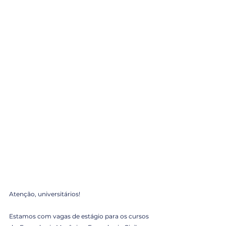
Atenção, universitários!
Estamos com vagas de estágio para os cursos 