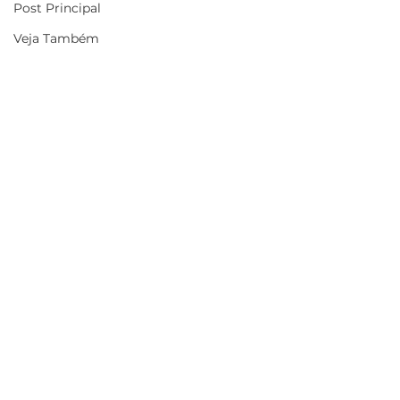
Post Principal
Veja Também