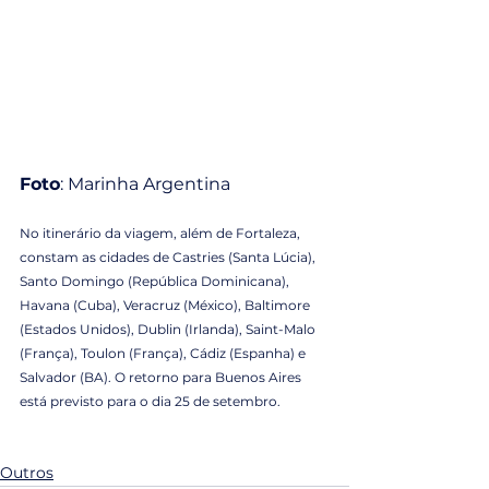
Foto
: Marinha Argentina
No itinerário da viagem, além de Fortaleza, 
constam as cidades de Castries (Santa Lúcia), 
Santo Domingo (República Dominicana), 
Havana (Cuba), Veracruz (México), Baltimore 
(Estados Unidos), Dublin (Irlanda), Saint-Malo 
(França), Toulon (França), Cádiz (Espanha) e 
Salvador (BA). O retorno para Buenos Aires 
está previsto para o dia 25 de setembro. 
Outros