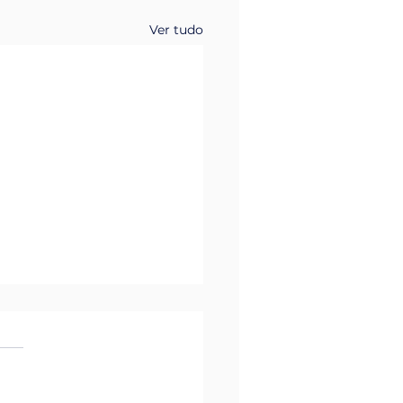
Ver tudo