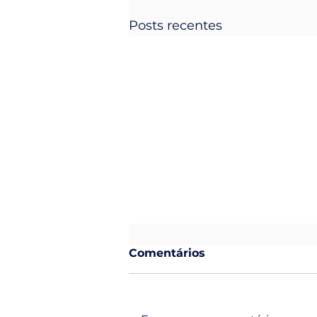
Posts recentes
Comentários