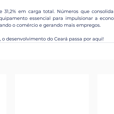
31,2% em carga total. Números que consolida
quipamento essencial para impulsionar a econo
ando o comércio e gerando mais empregos.
, o desenvolvimento do Ceará passa por aqui! 