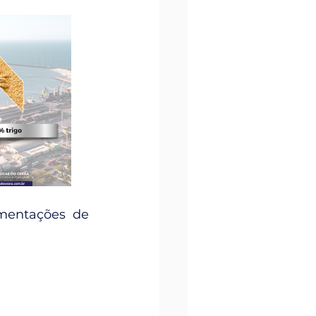
mentações de 