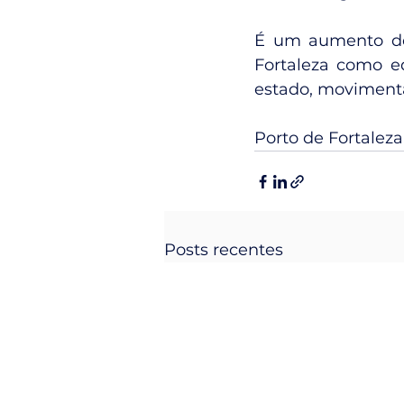
É um aumento de 
Fortaleza como e
estado, moviment
Porto de Fortaleza
Posts recentes