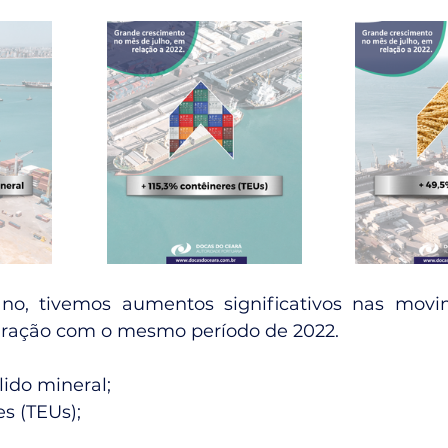
no, tivemos aumentos significativos nas movi
ração com o mesmo período de 2022. 
lido mineral; 
s (TEUs); 