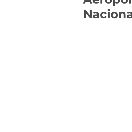
Naciona