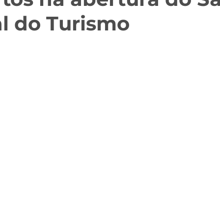
l do Turismo