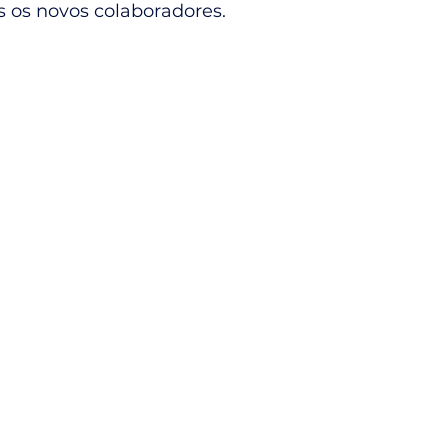
s os novos colaboradores.