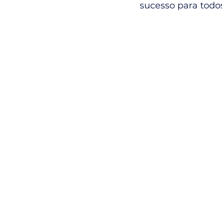
sucesso para todo