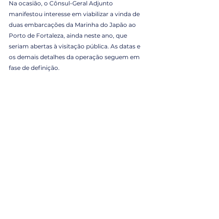
Na ocasião, o Cônsul-Geral Adjunto 
manifestou interesse em viabilizar a vinda de 
duas embarcações da Marinha do Japão ao 
Porto de Fortaleza, ainda neste ano, que 
seriam abertas à visitação pública. As datas e 
os demais detalhes da operação seguem em 
fase de definição.