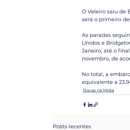
O Veleiro saiu de 
será o primeiro de
As paradas seguin
Unidos e Bridgetow
Janeiro, até o fin
novembro, de aco
No total, a embarc
equivalente a 23.9
Docas na Mídia
Posts recentes