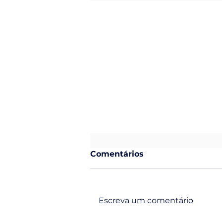
Comentários
Escreva um comentário