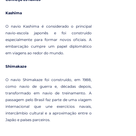
Kashima
O navio Kashima é considerado o principal 
navio-escola japonês e foi construído 
especialmente para formar novos oficiais. A 
embarcação cumpre um papel diplomático 
em viagens ao redor do mundo.
Shimakaze
O navio Shimakaze foi construído, em 1988, 
como navio de guerra e, décadas depois, 
transformado em navio de treinamento. A 
passagem pelo Brasil faz parte de uma viagem 
internacional que une exercícios navais, 
intercâmbio cultural e a aproximação entre o 
Japão e países parceiros.