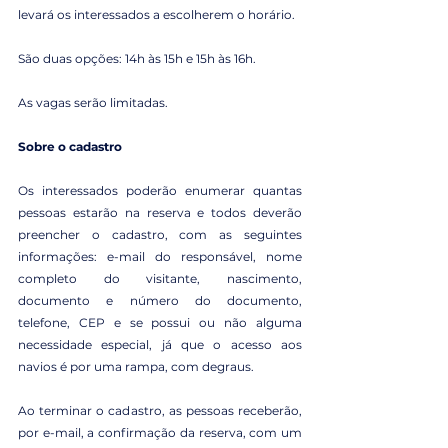
levará os interessados a escolherem o horário.
São duas opções: 14h às 15h e 15h às 16h.
As vagas serão limitadas.
Sobre o cadastro
Os interessados poderão enumerar quantas 
pessoas estarão na reserva e todos deverão 
preencher o cadastro, com as seguintes 
informações: e-mail do responsável, nome 
completo do visitante, nascimento, 
documento e número do documento, 
telefone, CEP e se possui ou não alguma 
necessidade especial, já que o acesso aos 
navios é por uma rampa, com degraus.
Ao terminar o cadastro, as pessoas receberão, 
por e-mail, a confirmação da reserva, com um 