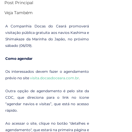
Post Principal
Veja Também
A Companhia Docas do Ceará promoverá 
visitação pública gratuita aos navios Kashima e 
Shimakaze da Marinha do Japão, no próximo 
sábado (06/09).
Como agendar
Os interessados devem fazer o agendamento 
prévio no site 
visita.docasdoceara.com.br
.
Outra opção de agendamento é pelo site da 
CDC, que direciona para o link no ícone 
“agendar navios e visitas”, que está no acesso 
rápido.
Ao acessar o site, clique no botão "detalhes e 
agendamento", que estará na primeira página e 