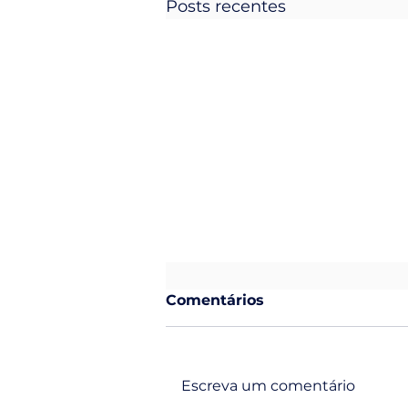
Posts recentes
Comentários
Escreva um comentário