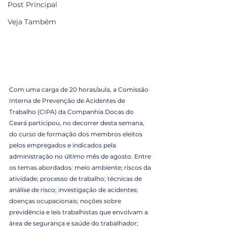
Post Principal
Veja Também
Com uma carga de 20 horas/aula, a Comissão 
Interna de Prevenção de Acidentes de 
Trabalho (CIPA) da Companhia Docas do 
Ceará participou, no decorrer desta semana, 
do curso de formação dos membros eleitos 
pelos empregados e indicados pela 
administração no último mês de agosto. Entre 
os temas abordados: meio ambiente; riscos da 
atividade; processo de trabalho; técnicas de 
análise de risco; investigação de acidentes; 
doenças ocupacionais; noções sobre 
previdência e leis trabalhistas que envolvam a 
área de segurança e saúde do trabalhador; 