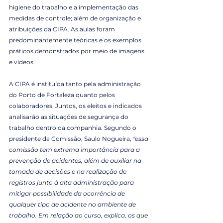
higiene do trabalho e a implementação das 
medidas de controle; além de organização e 
atribuições da CIPA. As aulas foram 
predominantemente teóricas e os exemplos 
práticos demonstrados por meio de imagens 
e vídeos.
A CIPA é instituída tanto pela administração 
do Porto de Fortaleza quanto pelos 
colaboradores. Juntos, os eleitos e indicados 
analisarão as situações de segurança do 
trabalho dentro da companhia. Segundo o 
presidente da Comissão, Saulo Nogueira, 
"essa 
comissão tem extrema importância para a 
prevenção de acidentes, além de auxiliar na 
tomada de decisões e na realização de 
registros junto à alta administração para 
mitigar possibilidade da ocorrência de 
qualquer tipo de acidente no ambiente de 
trabalho. Em relação ao curso, explica, os que 