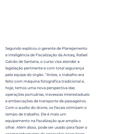
Segundo explicou o gerente de Planejamento 
e Inteligência de Fiscalização da Antaq, Rafael 
Galvão de Santana, o curso visa atender a 
legislação pertinente e com total segurança 
pela equipe do órgão. “Antes, o trabalho era 
feito com máquina fotográfica tradicional e, 
hoje, temos uma nova perspectiva das 
operações portuárias, travessias interestaduais 
e embarcações de transporte de passageiros. 
Com o auxílio do drone, os fiscais otimizam o 
tempo de trabalho. Ele é mais um 
equipamento na fiscalização que amplia o 
olhar. Além disso, pode ser usado para fazer o 
acompanhamento de operações irregulares 