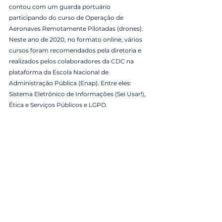
contou com um guarda portuário 
participando do curso de Operação de 
Aeronaves Remotamente Pilotadas (drones). 
Neste ano de 2020, no formato online, vários 
cursos foram recomendados pela diretoria e 
realizados pelos colaboradores da CDC na 
plataforma da Escola Nacional de 
Administração Pública (Enap). Entre eles: 
Sistema Eletrônico de Informações (Sei Usar!), 
Ética e Serviços Públicos e LGPD.
Ações Institucionais