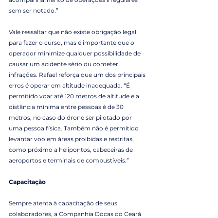
sem ser notado.”
Vale ressaltar que não existe obrigação legal 
para fazer o curso, mas é importante que o 
operador minimize qualquer possibilidade de 
causar um acidente sério ou cometer 
infrações. Rafael reforça que um dos principais 
erros é operar em altitude inadequada. “É 
permitido voar até 120 metros de altitude e a 
distância mínima entre pessoas é de 30 
metros, no caso do drone ser pilotado por 
uma pessoa física. Também não é permitido 
levantar voo em áreas proibidas e restritas, 
como próximo a helipontos, cabeceiras de 
aeroportos e terminais de combustíveis.”
Capacitação
Sempre atenta à capacitação de seus 
colaboradores, a Companhia Docas do Ceará 