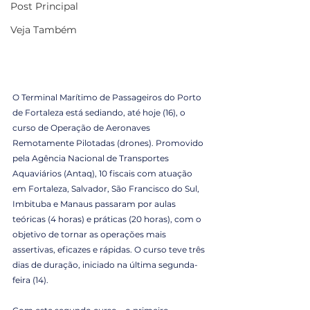
Post Principal
Veja Também
O Terminal Marítimo de Passageiros do Porto 
de Fortaleza está sediando, até hoje (16), o 
curso de Operação de Aeronaves 
Remotamente Pilotadas (drones). Promovido 
pela Agência Nacional de Transportes 
Aquaviários (Antaq), 10 fiscais com atuação 
em Fortaleza, Salvador, São Francisco do Sul, 
Imbituba e Manaus passaram por aulas 
teóricas (4 horas) e práticas (20 horas), com o 
objetivo de tornar as operações mais 
assertivas, eficazes e rápidas. O curso teve três 
dias de duração, iniciado na última segunda-
feira (14).